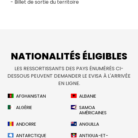
Billet de sortie du territoire
NATIONALITÉS ÉLIGIBLES
LES RESSORTISSANTS DES PAYS ÉNUMÉRÉS CI-
DESSOUS PEUVENT DEMANDER LE EVISA À L'ARRIVÉE
EN LIGNE.
AFGHANISTAN
ALBANIE
ALGÉRIE
SAMOA
AMÉRICAINES
ANDORRE
ANGUILLA
ANTARCTIQUE
ANTIGUA-ET-