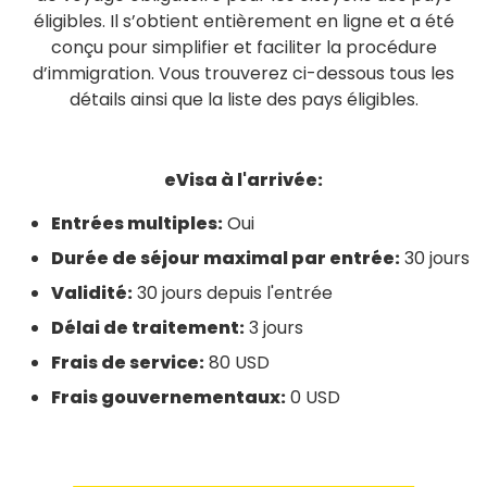
éligibles. Il s’obtient entièrement en ligne et a été
conçu pour simplifier et faciliter la procédure
d’immigration. Vous trouverez ci-dessous tous les
détails ainsi que la liste des pays éligibles.
eVisa à l'arrivée:
Entrées multiples:
Oui
Durée de séjour maximal par entrée:
30 jours
Validité:
30 jours depuis l'entrée
Délai de traitement:
3 jours
Frais de service:
80 USD
Frais gouvernementaux:
0 USD