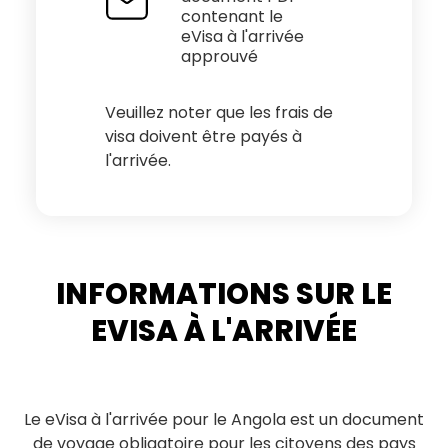
contenant le
eVisa à l'arrivée
approuvé
Veuillez noter que les frais de
visa doivent être payés à
l'arrivée.
INFORMATIONS SUR LE
EVISA À L'ARRIVÉE
Le eVisa à l'arrivée pour le Angola est un document
de voyage obligatoire pour les citoyens des pays