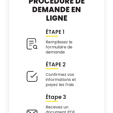
PROCÉDURE DE
DEMANDE EN
LIGNE
ÉTAPE 1
Remplissez le
formulaire de
demande
ÉTAPE 2
Confirmez vos
informations et
payez les frais
Étape 3
Recevez un
document PDF