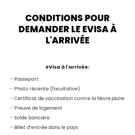
CONDITIONS POUR
DEMANDER LE EVISA À
L'ARRIVÉE
eVisa à l'arrivée:
Passeport
Photo récente (facultative)
Certificat de vaccination contre la fièvre jaune
Preuve de logement
Solde bancaire
Billet d’entrée dans le pays