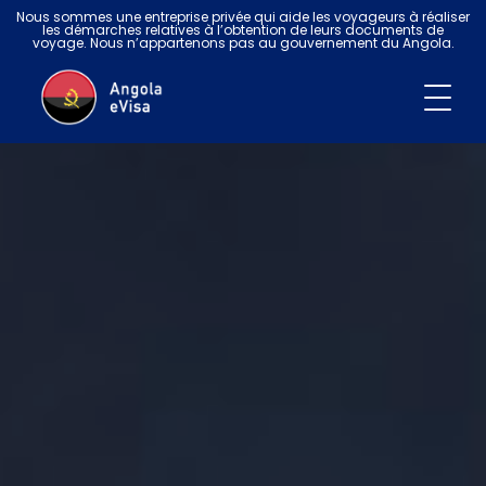
Nous sommes une entreprise privée qui aide les voyageurs à réaliser
les démarches relatives à l’obtention de leurs documents de
voyage. Nous n’appartenons pas au gouvernement du Angola.