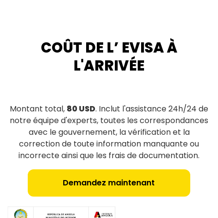
COÛT DE L’ EVISA À
L'ARRIVÉE
Montant total,
80 USD
. Inclut l'assistance 24h/24 de
notre équipe d'experts, toutes les correspondances
avec le gouvernement, la vérification et la
correction de toute information manquante ou
incorrecte ainsi que les frais de documentation.
Demandez maintenant