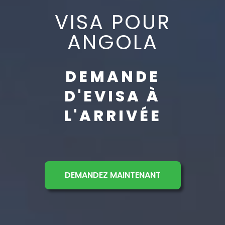
VISA POUR
ANGOLA
DEMANDE
D'EVISA À
L'ARRIVÉE
DEMANDEZ MAINTENANT