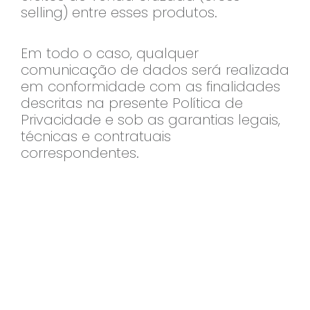
selling) entre esses produtos.
Em todo o caso, qualquer
comunicação de dados será realizada
em conformidade com as finalidades
descritas na presente Política de
Privacidade e sob as garantias legais,
técnicas e contratuais
correspondentes.