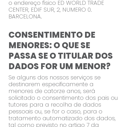
o endereço físico ED WORLD TRADE
CENTER, EDIF SUR, 2, NUMERO 0.
BARCELONA.
CONSENTIMENTO DE
MENORES: O QUE SE
PASSA SE O TITULAR DOS
DADOS FOR UM MENOR?
Se alguns dos nossos serviços se
destinarem especificamente a
menores de catorze anos, será
solicitado o consentimento dos pais ou
tutores para a recolha de dados
pessoais ou, se for o caso, para o
tratamento automatizado dos dados,
tal como previsto no artigo 7 da