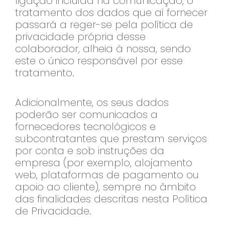
ligação incluída na comunicação, o
tratamento dos dados que aí fornecer
passará a reger-se pela política de
privacidade própria desse
colaborador, alheia à nossa, sendo
este o único responsável por esse
tratamento.
Adicionalmente, os seus dados
poderão ser comunicados a
fornecedores tecnológicos e
subcontratantes que prestam serviços
por conta e sob instruções da
empresa (por exemplo, alojamento
web, plataformas de pagamento ou
apoio ao cliente), sempre no âmbito
das finalidades descritas nesta Política
de Privacidade.