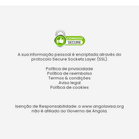
A sua informação pessoal é encriptada através do
protocolo Secure Sockets Layer (SSL).
Política de privacidade
Política de reembolso
Termos & condições
Aviso legal
Política de cookies
Isenção de Responsabilidade: o www.angolavisa.org
não é afiliado ao Governo de Angola.