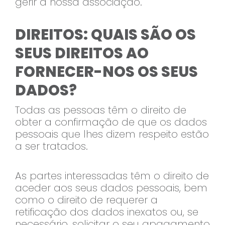
gerir a nossa associação.
DIREITOS: QUAIS SÃO OS
SEUS DIREITOS AO
FORNECER-NOS OS SEUS
DADOS?
Todas as pessoas têm o direito de
obter a confirmação de que os dados
pessoais que lhes dizem respeito estão
a ser tratados.
As partes interessadas têm o direito de
aceder aos seus dados pessoais, bem
como o direito de requerer a
retificação dos dados inexatos ou, se
necessário, solicitar o seu apagamento