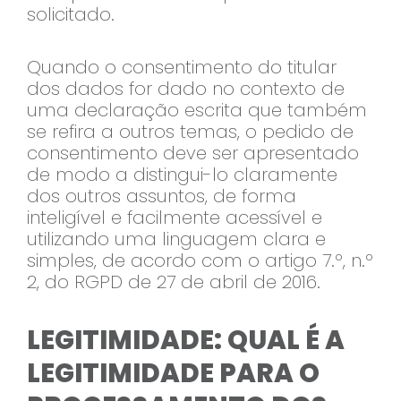
solicitado.
Quando o consentimento do titular
dos dados for dado no contexto de
uma declaração escrita que também
se refira a outros temas, o pedido de
consentimento deve ser apresentado
de modo a distingui-lo claramente
dos outros assuntos, de forma
inteligível e facilmente acessível e
utilizando uma linguagem clara e
simples, de acordo com o artigo 7.º, n.º
2, do RGPD de 27 de abril de 2016.
LEGITIMIDADE: QUAL É A
LEGITIMIDADE PARA O