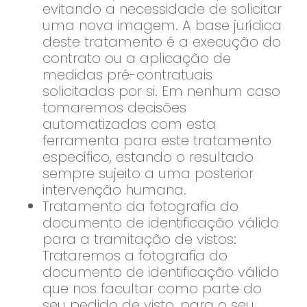
evitando a necessidade de solicitar
uma nova imagem. A base jurídica
deste tratamento é a execução do
contrato ou a aplicação de
medidas pré-contratuais
solicitadas por si. Em nenhum caso
tomaremos decisões
automatizadas com esta
ferramenta para este tratamento
específico, estando o resultado
sempre sujeito a uma posterior
intervenção humana.
Tratamento da fotografia do
documento de identificação válido
para a tramitação de vistos:
Trataremos a fotografia do
documento de identificação válido
que nos facultar como parte do
seu pedido de visto, para o seu