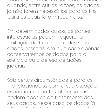
quando, entre outras razões, os dados
já não forem necessários para os fins
para os quais foram recolhidos.
Em determinados casos, as partes
interessadas podem requerer a
limitação do tratamento dos seus
dados pessoais, em cujo caso apenas
conservaremos os dados para o
exercício ou a defesa de ações
judiciais.
Sob certas circunstâncias e para os
fins relacionados com a sua situação
específica, as partes interessadas
podem opor-se ao tratamento dos
seus dados. Nesse caso, os dados já