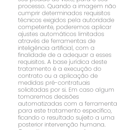
processo. Quando a imagem não
cumprir determinados requisitos
técnicos exigidos pela autoridade
competente, poderemos aplicar
ajustes automáticos limitados
através de ferramentas de
inteligência artificial, com a
finalidade de a adequar a esses
requisitos. A base jurídica deste
tratamento é a execução do
contrato ou a aplicação de
medidas pré-contratuais
solicitadas por si. Em caso algum
tomaremos decisões
automatizadas com a ferramenta
para este tratamento específico,
ficando o resultado sujeito a uma
posterior intervenção humana.