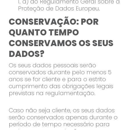
1. a) do Regulamento Geral sobre a
Proteção de Dados Europeu.
CONSERVAÇÃO: POR
QUANTO TEMPO
CONSERVAMOS OS SEUS
DADOS?
Os seus dados pessoais serão
conservados durante pelo menos 5
anos se for cliente e para o estrito
cumprimento das obrigações legais
previstas na regulamentação.
Caso não seja cliente, os seus dados
serão conservados apenas durante o
período de tempo necessário para