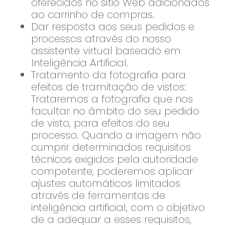
oferecidos no sítio Web adicionados
ao carrinho de compras.
Dar resposta aos seus pedidos e
processos através do nosso
assistente virtual baseado em
Inteligência Artificial.
Tratamento da fotografia para
efeitos de tramitação de vistos:
Trataremos a fotografia que nos
facultar no âmbito do seu pedido
de visto, para efeitos do seu
processo. Quando a imagem não
cumprir determinados requisitos
técnicos exigidos pela autoridade
competente, poderemos aplicar
ajustes automáticos limitados
através de ferramentas de
inteligência artificial, com o objetivo
de a adequar a esses requisitos,