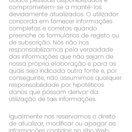
dados pessoais disponibilizados e
comprometem-se a mantê-los
devidamente atualizados. O utilizador
concorda em fornecer informações
completas e corretas quando
preenche os formulários de registo ou
de subscrição. Nós não nos
responsabilizamos pela veracidade
das informações que não sejam de
nossa própria elaboração e para as
quais seja indicada outra fonte e, por
conseguinte, não assumimos qualquer
responsabilidade por hipotéticos
danos que possam derivar da
utilização de tais informações.
Igualmente nos reservamos o direito
de atualizar, modificar ou apagar as
informações contidas no sítio Web,