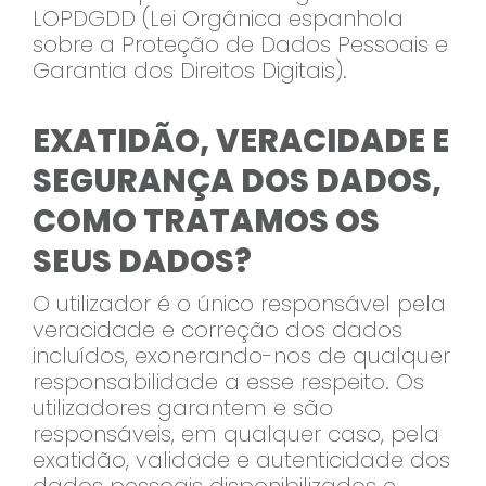
LOPDGDD (Lei Orgânica espanhola
sobre a Proteção de Dados Pessoais e
Garantia dos Direitos Digitais).
EXATIDÃO, VERACIDADE E
SEGURANÇA DOS DADOS,
COMO TRATAMOS OS
SEUS DADOS?
O utilizador é o único responsável pela
veracidade e correção dos dados
incluídos, exonerando-nos de qualquer
responsabilidade a esse respeito. Os
utilizadores garantem e são
responsáveis, em qualquer caso, pela
exatidão, validade e autenticidade dos