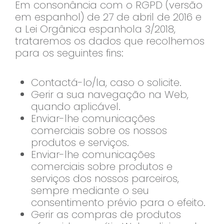
Em consonância com o RGPD (versão
em espanhol) de 27 de abril de 2016 e
a Lei Orgânica espanhola 3/2018,
trataremos os dados que recolhemos
para os seguintes fins:
Contactá-lo/la, caso o solicite.
Gerir a sua navegação na Web,
quando aplicável.
Enviar-lhe comunicações
comerciais sobre os nossos
produtos e serviços.
Enviar-lhe comunicações
comerciais sobre produtos e
serviços dos nossos parceiros,
sempre mediante o seu
consentimento prévio para o efeito.
Gerir as compras de produtos