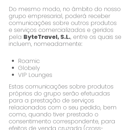
Do mesmo modo, no âmbito do nosso
grupo empresarial, poderá receber
comunicações sobre outros produtos
e serviços comercializados e geridos
pela
ByteTravel, S.L.
, entre os quais se
incluem, nomeadamente:
Roamic
Globely
VIP Lounges
Estas comunicações sobre produtos
próprios do grupo serão efetuadas
para a prestação de serviços
relacionados com o seu pedido, bem
como, quando tiver prestado o
consentimento correspondente, para
efeitos de venda cruzada (cross-