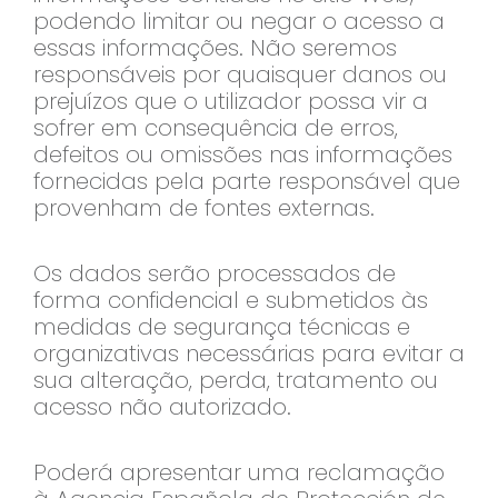
podendo limitar ou negar o acesso a
essas informações. Não seremos
responsáveis por quaisquer danos ou
prejuízos que o utilizador possa vir a
sofrer em consequência de erros,
defeitos ou omissões nas informações
fornecidas pela parte responsável que
provenham de fontes externas.
Os dados serão processados de
forma confidencial e submetidos às
medidas de segurança técnicas e
organizativas necessárias para evitar a
sua alteração, perda, tratamento ou
acesso não autorizado.
Poderá apresentar uma reclamação