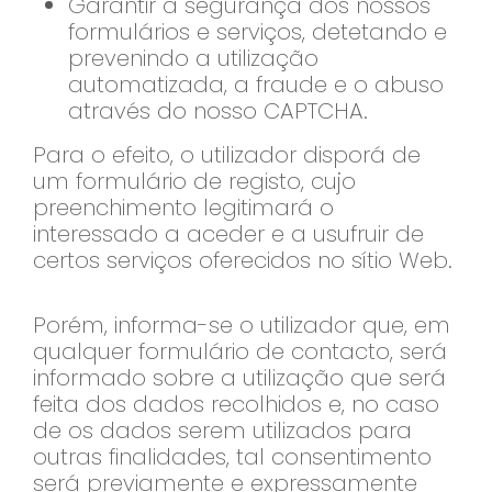
Garantir a segurança dos nossos
formulários e serviços, detetando e
prevenindo a utilização
automatizada, a fraude e o abuso
através do nosso CAPTCHA.
Para o efeito, o utilizador disporá de
um formulário de registo, cujo
preenchimento legitimará o
interessado a aceder e a usufruir de
certos serviços oferecidos no sítio Web.
Porém, informa-se o utilizador que, em
qualquer formulário de contacto, será
informado sobre a utilização que será
feita dos dados recolhidos e, no caso
de os dados serem utilizados para
outras finalidades, tal consentimento
será previamente e expressamente