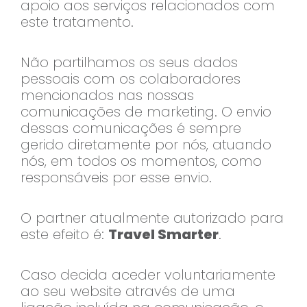
apoio aos serviços relacionados com
este tratamento.
Não partilhamos os seus dados
pessoais com os colaboradores
mencionados nas nossas
comunicações de marketing. O envio
dessas comunicações é sempre
gerido diretamente por nós, atuando
nós, em todos os momentos, como
responsáveis por esse envio.
O partner atualmente autorizado para
este efeito é:
Travel Smarter
.
Caso decida aceder voluntariamente
ao seu website através de uma