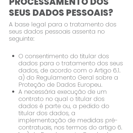
PROCESSAMENTO DOS
SEUS DADOS PESSOAIS?
A base legal para o tratamento dos
seus dados pessoais assenta no
seguinte:
O consentimento do titular dos
dados para o tratamento dos seus
dados, de acordo com o Artigo 6.1.
a) do Regulamento Geral sobre a
Proteção de Dados Europeu.
A necessária execução de um
contrato no qual o titular dos
dados é parte ou, a pedido do
titular dos dados, a
implementação de medidas pré-
contratuais, nos termos do artigo 6.