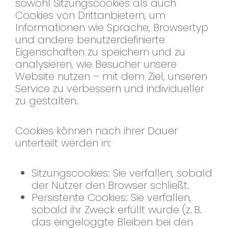
sowohl Sitzungscookies als auch
Cookies von Drittanbietern, um
Informationen wie Sprache, Browsertyp
und andere benutzerdefinierte
Eigenschaften zu speichern und zu
analysieren, wie Besucher unsere
Website nutzen – mit dem Ziel, unseren
Service zu verbessern und individueller
zu gestalten.
Cookies können nach ihrer Dauer
unterteilt werden in:
Sitzungscookies: Sie verfallen, sobald
der Nutzer den Browser schließt.
Persistente Cookies: Sie verfallen,
sobald ihr Zweck erfüllt wurde (z. B.
das eingeloggte Bleiben bei den