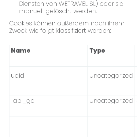
Diensten von WETRAVEL SL) oder sie
manuell gelöscht werden.
Cookies können außerdem nach ihrem
Zweck wie folgt klassifiziert werden:
Name
Type
udid
Uncategorized
ab._gd
Uncategorized