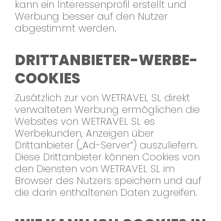
kann ein Interessenprofil erstellt und
Werbung besser auf den Nutzer
abgestimmt werden.
DRITTANBIETER-WERBE-
COOKIES
Zusätzlich zur von WETRAVEL SL direkt
verwalteten Werbung ermöglichen die
Websites von WETRAVEL SL es
Werbekunden, Anzeigen über
Drittanbieter („Ad-Server“) auszuliefern.
Diese Drittanbieter können Cookies von
den Diensten von WETRAVEL SL im
Browser des Nutzers speichern und auf
die darin enthaltenen Daten zugreifen.