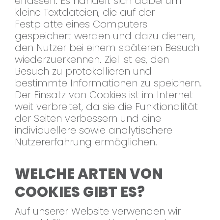
erfassen. Es handelt sich dabei um
kleine Textdateien, die auf der
Festplatte eines Computers
gespeichert werden und dazu dienen,
den Nutzer bei einem späteren Besuch
wiederzuerkennen. Ziel ist es, den
Besuch zu protokollieren und
bestimmte Informationen zu speichern.
Der Einsatz von Cookies ist im Internet
weit verbreitet, da sie die Funktionalität
der Seiten verbessern und eine
individuellere sowie analytischere
Nutzererfahrung ermöglichen.
WELCHE ARTEN VON
COOKIES GIBT ES?
Auf unserer Website verwenden wir