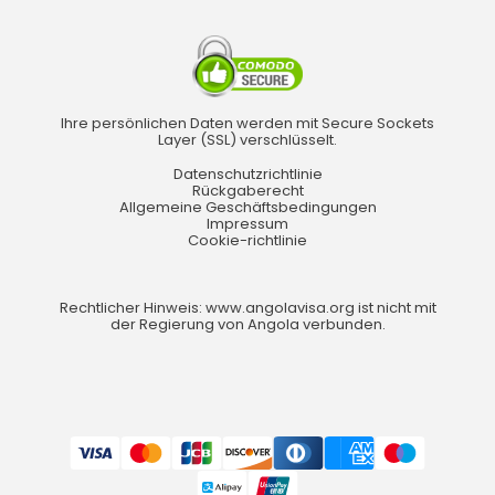
Ihre persönlichen Daten werden mit Secure Sockets
Layer (SSL) verschlüsselt.
Datenschutzrichtlinie
Rückgaberecht
Allgemeine Geschäftsbedingungen
Impressum
Cookie-richtlinie
Rechtlicher Hinweis: www.angolavisa.org ist nicht mit
der Regierung von Angola verbunden.