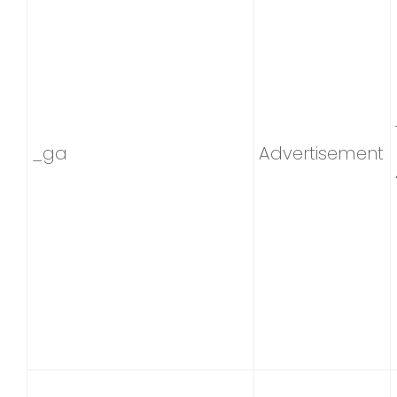
_ga
Advertisement