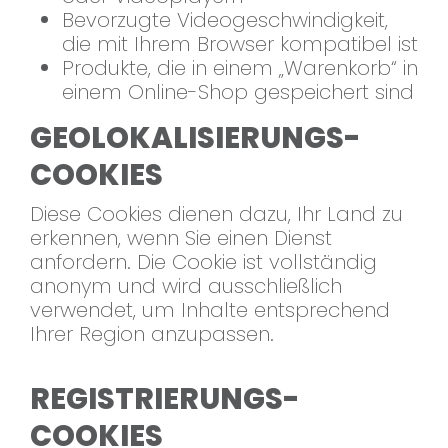
Bevorzugte Videogeschwindigkeit,
die mit Ihrem Browser kompatibel ist
Produkte, die in einem „Warenkorb“ in
einem Online-Shop gespeichert sind
GEOLOKALISIERUNGS-
COOKIES
Diese Cookies dienen dazu, Ihr Land zu
erkennen, wenn Sie einen Dienst
anfordern. Die Cookie ist vollständig
anonym und wird ausschließlich
verwendet, um Inhalte entsprechend
Ihrer Region anzupassen.
REGISTRIERUNGS-
COOKIES