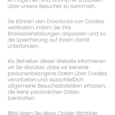
ermöglichen und anonyme Statistiken
über unsere Besucher zu sammeln.
Sie können den Download von Cookies
verhindern, indem Sie Ihre
Browsereinstellungen anpassen und so
die Speicherung auf Ihrem Gerät
unterbinden.
Als Betreiber dieser Website informieren
wir Sie darüber, dass wir keinerlei
personenbezogene Daten über Cookies
verarbeiten und ausschließlich
allgemeine Besuchsstatistiken erfassen,
die keine persönlichen Daten
beinhalten.
Bitte lesen Sie diese Cookie-Richtlinie