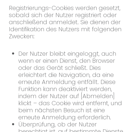
Registrierungs-Cookies werden gesetzt,
sobald sich der Nutzer registriert oder
anschließend anmeldet. Sie dienen der
Identifikation des Nutzers mit folgenden
Zwecken:
Der Nutzer bleibt eingeloggt, auch
wenn er einen Dienst, den Browser
oder das Gerät schließt. Dies
erleichtert die Navigation, da eine
erneute Anmeldung entfällt. Diese
Funktion kann deaktiviert werden,
indem der Nutzer auf [Abmelden]
klickt – das Cookie wird entfernt, und
beim nächsten Besuch ist eine
erneute Anmeldung erforderlich.
Überprüfung, ob der Nutzer
berechtigt ist, auf bestimmte Dienste