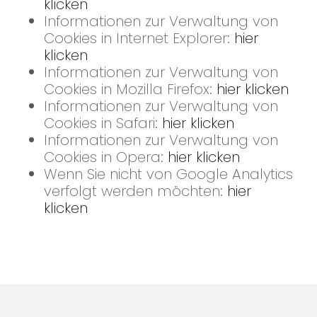
klicken
Informationen zur Verwaltung von
Cookies in Internet Explorer:
hier
klicken
Informationen zur Verwaltung von
Cookies in Mozilla Firefox:
hier klicken
Informationen zur Verwaltung von
Cookies in Safari:
hier klicken
Informationen zur Verwaltung von
Cookies in Opera:
hier klicken
Wenn Sie nicht von Google Analytics
verfolgt werden möchten:
hier
klicken