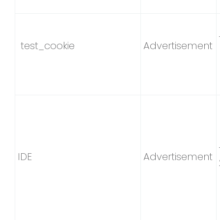
test_cookie
Advertisement
IDE
Advertisement