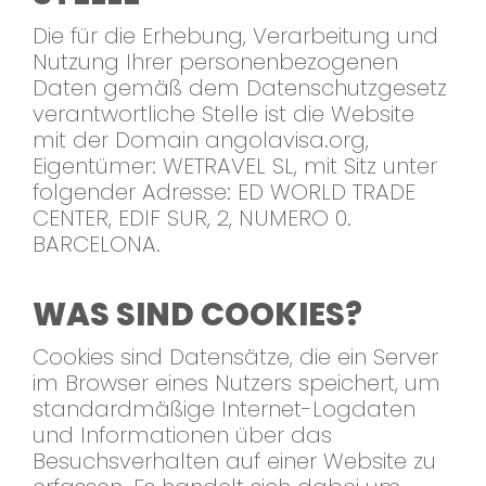
Die für die Erhebung, Verarbeitung und
Nutzung Ihrer personenbezogenen
Daten gemäß dem Datenschutzgesetz
verantwortliche Stelle ist die Website
mit der Domain angolavisa.org,
Eigentümer: WETRAVEL SL, mit Sitz unter
folgender Adresse: ED WORLD TRADE
CENTER, EDIF SUR, 2, NUMERO 0.
BARCELONA.
WAS SIND COOKIES?
Cookies sind Datensätze, die ein Server
im Browser eines Nutzers speichert, um
standardmäßige Internet-Logdaten
und Informationen über das
Besuchsverhalten auf einer Website zu