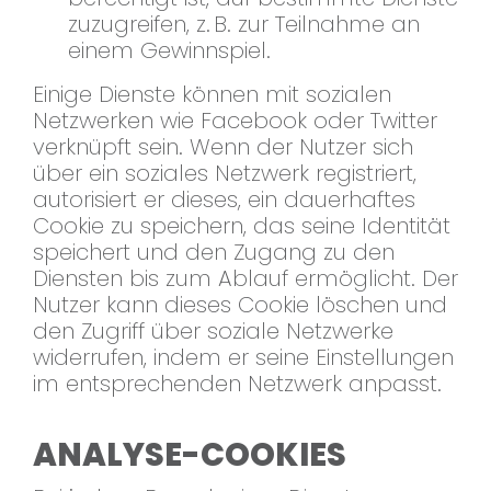
zuzugreifen, z. B. zur Teilnahme an
einem Gewinnspiel.
Einige Dienste können mit sozialen
Netzwerken wie Facebook oder Twitter
verknüpft sein. Wenn der Nutzer sich
über ein soziales Netzwerk registriert,
autorisiert er dieses, ein dauerhaftes
Cookie zu speichern, das seine Identität
speichert und den Zugang zu den
Diensten bis zum Ablauf ermöglicht. Der
Nutzer kann dieses Cookie löschen und
den Zugriff über soziale Netzwerke
widerrufen, indem er seine Einstellungen
im entsprechenden Netzwerk anpasst.
ANALYSE-COOKIES