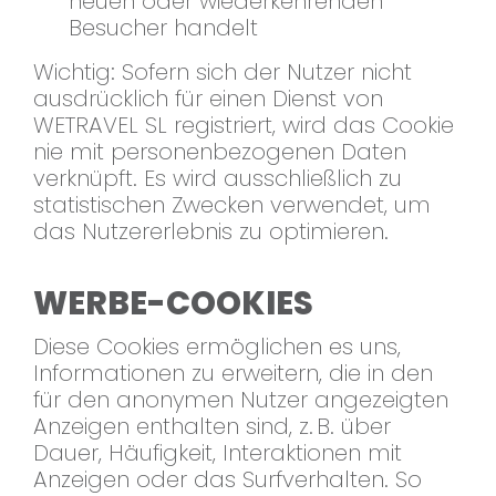
neuen oder wiederkehrenden
Besucher handelt
Wichtig: Sofern sich der Nutzer nicht
ausdrücklich für einen Dienst von
WETRAVEL SL registriert, wird das Cookie
nie mit personenbezogenen Daten
verknüpft. Es wird ausschließlich zu
statistischen Zwecken verwendet, um
das Nutzererlebnis zu optimieren.
WERBE-COOKIES
Diese Cookies ermöglichen es uns,
Informationen zu erweitern, die in den
für den anonymen Nutzer angezeigten
Anzeigen enthalten sind, z. B. über
Dauer, Häufigkeit, Interaktionen mit
Anzeigen oder das Surfverhalten. So