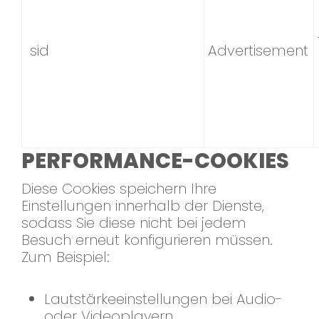
sid
Advertisement
PERFORMANCE-COOKIES
Diese Cookies speichern Ihre
Einstellungen innerhalb der Dienste,
sodass Sie diese nicht bei jedem
Besuch erneut konfigurieren müssen.
Zum Beispiel:
Lautstärkeeinstellungen bei Audio-
oder Videoplayern