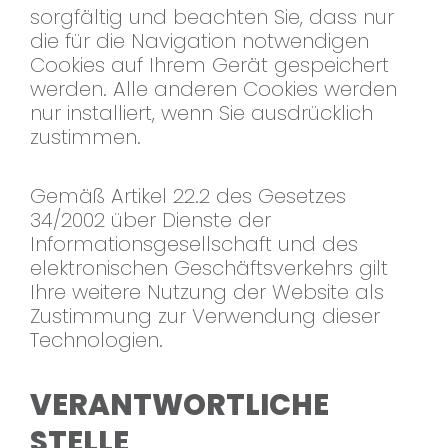
sorgfältig und beachten Sie, dass nur
die für die Navigation notwendigen
Cookies auf Ihrem Gerät gespeichert
werden. Alle anderen Cookies werden
nur installiert, wenn Sie ausdrücklich
zustimmen.
Gemäß Artikel 22.2 des Gesetzes
34/2002 über Dienste der
Informationsgesellschaft und des
elektronischen Geschäftsverkehrs gilt
Ihre weitere Nutzung der Website als
Zustimmung zur Verwendung dieser
Technologien.
VERANTWORTLICHE
STELLE