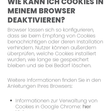
WIE KANN ICH COOKIES IN
MEINEM BROWSER
DEAKTIVIEREN?
Browser lassen sich so konfigurieren,
dass sie beim Empfang von Cookies
benachrichtigen oder deren Installation
verhindern. Nutzer können außerdem
überprüfen, welche Cookies installiert
wurden, wie lange sie gespeichert
bleiben und sie bei Bedarf löschen.
Weitere Informationen finden Sie in den
Anleitungen Ihres Browsers:
Informationen zur Verwaltung von
Cookies in Google Chrome:
hier