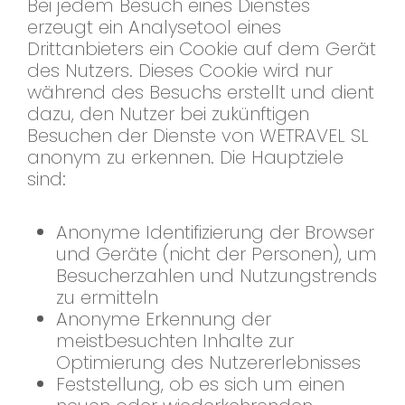
Bei jedem Besuch eines Dienstes
erzeugt ein Analysetool eines
Drittanbieters ein Cookie auf dem Gerät
des Nutzers. Dieses Cookie wird nur
während des Besuchs erstellt und dient
dazu, den Nutzer bei zukünftigen
Besuchen der Dienste von WETRAVEL SL
anonym zu erkennen. Die Hauptziele
sind:
Anonyme Identifizierung der Browser
und Geräte (nicht der Personen), um
Besucherzahlen und Nutzungstrends
zu ermitteln
Anonyme Erkennung der
meistbesuchten Inhalte zur
Optimierung des Nutzererlebnisses
Feststellung, ob es sich um einen