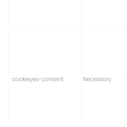
cookieyes-consent
Necessary