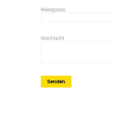
Reisepass
Nachricht
Senden