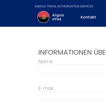
ANGOLA TRAVEL AUTHORIZATION SERVICES
Kontakt
INFORMATIONEN ÜBE
Name
E-mail