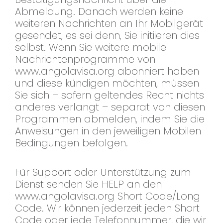
Abmeldung. Danach werden keine
weiteren Nachrichten an Ihr Mobilgerät
gesendet, es sei denn, Sie initiieren dies
selbst. Wenn Sie weitere mobile
Nachrichtenprogramme von
www.angolavisa.org abonniert haben
und diese kündigen möchten, müssen
Sie sich – sofern geltendes Recht nichts
anderes verlangt – separat von diesen
Programmen abmelden, indem Sie die
Anweisungen in den jeweiligen Mobilen
Bedingungen befolgen.
Für Support oder Unterstützung zum
Dienst senden Sie HELP an den
www.angolavisa.org Short Code/Long
Code. Wir können jederzeit jeden Short
Code oder jede Telefonnummer, die wir