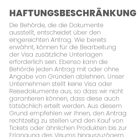
HAFTUNGSBESCHRÄNKUNG
Die Behörde, die die Dokumente
ausstellt, entscheidet über den
eingereichten Antrag. Wie bereits
erwähnt, können für die Bearbeitung
der Visa zusätzliche Unterlagen
erforderlich sein. Ebenso kann die
Behörde jeden Antrag mit oder ohne
Angabe von Gründen ablehnen. Unser
Unternehmen stellt keine Visa oder
Reisedokumente aus, so dass wir nicht
garantieren können, dass diese auch
tatsächlich erteilt werden. Aus diesem
Grund empfehlen wir Ihnen, den Antrag
rechtzeitig zu stellen und den Kauf von
Tickets oder ähnlichen Produkten bis zur
Erlangung des Visums hinauszuzögern.