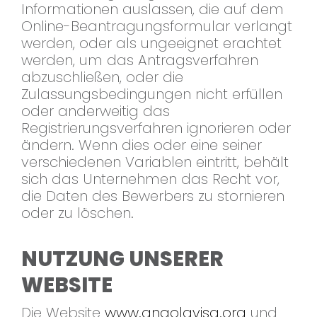
Informationen auslassen, die auf dem
Online-Beantragungsformular verlangt
werden, oder als ungeeignet erachtet
werden, um das Antragsverfahren
abzuschließen, oder die
Zulassungsbedingungen nicht erfüllen
oder anderweitig das
Registrierungsverfahren ignorieren oder
ändern. Wenn dies oder eine seiner
verschiedenen Variablen eintritt, behält
sich das Unternehmen das Recht vor,
die Daten des Bewerbers zu stornieren
oder zu löschen.
NUTZUNG UNSERER
WEBSITE
Die Website
www.angolavisa.org
und