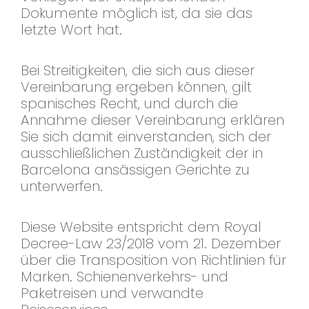
Dokumente möglich ist, da sie das
letzte Wort hat.
Bei Streitigkeiten, die sich aus dieser
Vereinbarung ergeben können, gilt
spanisches Recht, und durch die
Annahme dieser Vereinbarung erklären
Sie sich damit einverstanden, sich der
ausschließlichen Zuständigkeit der in
Barcelona ansässigen Gerichte zu
unterwerfen.
Diese Website entspricht dem Royal
Decree-Law 23/2018 vom 21. Dezember
über die Transposition von Richtlinien für
Marken. Schienenverkehrs- und
Paketreisen und verwandte