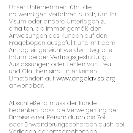
Unser Unternehmen führt die
notwendigen Verfahren durch, um Ihr
Visum oder andere Unterlagen zu
erhalten, die immer gemäß den
Anweisungen des Kunden auf den
Fragebögen ausgefüllt und mit dem
Antrag eingereicht werden. Jeglicher
Irrtum bei der Vertragsgestaltung,
Auslassungen oder Fehlen von Treu
und Glauben sind unter keinen
Umständen auf
www.angolavisa.org
anwendbar.
Abschließend muss der Kunde
bedenken, dass die Verweigerung der
Einreise einer Person durch die Zoll-
oder Einwanderungsbehörden auch bei
Vorliegen der entsprechenden