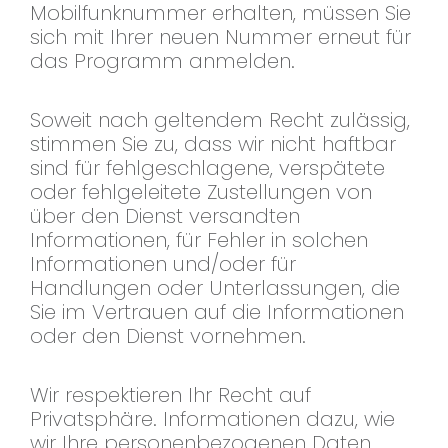
Mobilfunknummer erhalten, müssen Sie
sich mit Ihrer neuen Nummer erneut für
das Programm anmelden.
Soweit nach geltendem Recht zulässig,
stimmen Sie zu, dass wir nicht haftbar
sind für fehlgeschlagene, verspätete
oder fehlgeleitete Zustellungen von
über den Dienst versandten
Informationen, für Fehler in solchen
Informationen und/oder für
Handlungen oder Unterlassungen, die
Sie im Vertrauen auf die Informationen
oder den Dienst vornehmen.
Wir respektieren Ihr Recht auf
Privatsphäre. Informationen dazu, wie
wir Ihre personenbezogenen Daten