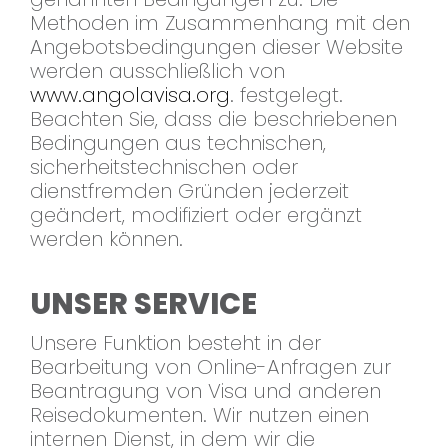
Methoden im Zusammenhang mit den
Angebotsbedingungen dieser Website
werden ausschließlich von
www.angolavisa.org
. festgelegt.
Beachten Sie, dass die beschriebenen
Bedingungen aus technischen,
sicherheitstechnischen oder
dienstfremden Gründen jederzeit
geändert, modifiziert oder ergänzt
werden können.
UNSER SERVICE
Unsere Funktion besteht in der
Bearbeitung von Online-Anfragen zur
Beantragung von Visa und anderen
Reisedokumenten. Wir nutzen einen
internen Dienst, in dem wir die