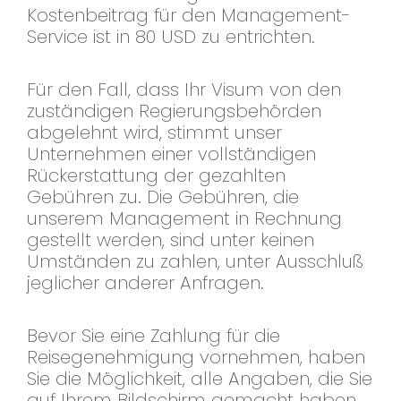
Kostenbeitrag für den Management-
Service ist in 80 USD zu entrichten.
Für den Fall, dass Ihr Visum von den
zuständigen Regierungsbehörden
abgelehnt wird, stimmt unser
Unternehmen einer vollständigen
Rückerstattung der gezahlten
Gebühren zu. Die Gebühren, die
unserem Management in Rechnung
gestellt werden, sind unter keinen
Umständen zu zahlen, unter Ausschluß
jeglicher anderer Anfragen.
Bevor Sie eine Zahlung für die
Reisegenehmigung vornehmen, haben
Sie die Möglichkeit, alle Angaben, die Sie
auf Ihrem Bildschirm gemacht haben,