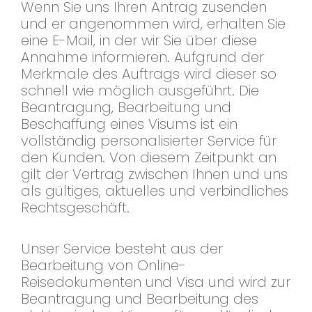
Wenn Sie uns Ihren Antrag zusenden
und er angenommen wird, erhalten Sie
eine E-Mail, in der wir Sie über diese
Annahme informieren. Aufgrund der
Merkmale des Auftrags wird dieser so
schnell wie möglich ausgeführt. Die
Beantragung, Bearbeitung und
Beschaffung eines Visums ist ein
vollständig personalisierter Service für
den Kunden. Von diesem Zeitpunkt an
gilt der Vertrag zwischen Ihnen und uns
als gültiges, aktuelles und verbindliches
Rechtsgeschäft.
Unser Service besteht aus der
Bearbeitung von Online-
Reisedokumenten und Visa und wird zur
Beantragung und Bearbeitung des