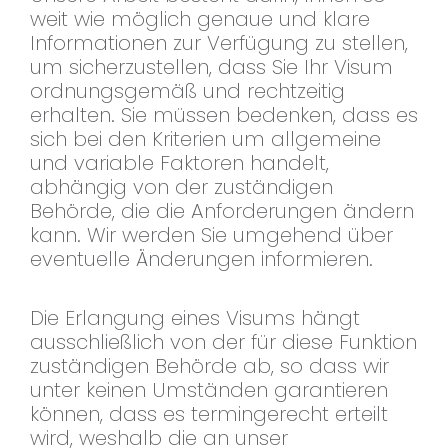
weit wie möglich genaue und klare
Informationen zur Verfügung zu stellen,
um sicherzustellen, dass Sie Ihr Visum
ordnungsgemäß und rechtzeitig
erhalten. Sie müssen bedenken, dass es
sich bei den Kriterien um allgemeine
und variable Faktoren handelt,
abhängig von der zuständigen
Behörde, die die Anforderungen ändern
kann. Wir werden Sie umgehend über
eventuelle Änderungen informieren.
Die Erlangung eines Visums hängt
ausschließlich von der für diese Funktion
zuständigen Behörde ab, so dass wir
unter keinen Umständen garantieren
können, dass es termingerecht erteilt
wird, weshalb die an unser