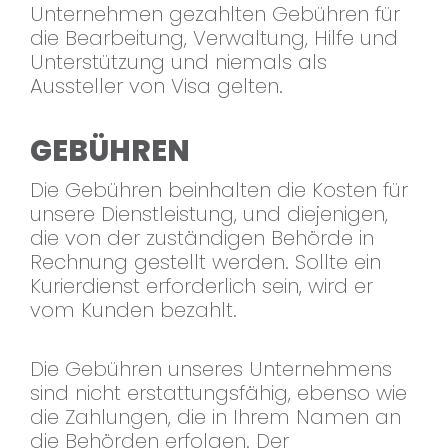
Unternehmen gezahlten Gebühren für
die Bearbeitung, Verwaltung, Hilfe und
Unterstützung und niemals als
Aussteller von Visa gelten.
GEBÜHREN
Die Gebühren beinhalten die Kosten für
unsere Dienstleistung, und diejenigen,
die von der zuständigen Behörde in
Rechnung gestellt werden. Sollte ein
Kurierdienst erforderlich sein, wird er
vom Kunden bezahlt.
Die Gebühren unseres Unternehmens
sind nicht erstattungsfähig, ebenso wie
die Zahlungen, die in Ihrem Namen an
die Behörden erfolgen. Der