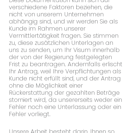
Diese Dokumentation kann sich auf
verschiedene Faktoren beziehen, die
nicht von unserem Unternehmen
abhängig sind, und wir werden Sie als
Kunde im Rahmen unserer
Vermittlertätigkeit fragen. Sie stimmen
zu, diese zusätzlichen Unterlagen an
uns zu senden, um Ihr Visum innerhalb
der von der Regierung festgelegten
Frist zu beantragen. Andernfalls erlischt
Ihr Antrag, weil Ihre Verpflichtungen als
Kunde nicht erfüllt sind, und der Antrag
ohne die Möglichkeit einer
Rückerstattung der gezahlten Beträge
storniert wird, da unsererseits weder ein
Fehler noch eine Unterlassung oder ein
Fehler vorliegt.
Unsere Arbeit besteht darin, Ihnen so