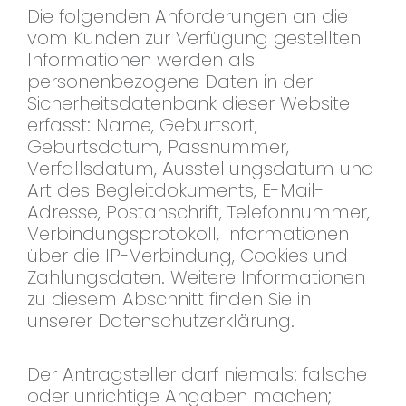
Die folgenden Anforderungen an die
vom Kunden zur Verfügung gestellten
Informationen werden als
personenbezogene Daten in der
Sicherheitsdatenbank dieser Website
erfasst: Name, Geburtsort,
Geburtsdatum, Passnummer,
Verfallsdatum, Ausstellungsdatum und
Art des Begleitdokuments, E-Mail-
Adresse, Postanschrift, Telefonnummer,
Verbindungsprotokoll, Informationen
über die IP-Verbindung, Cookies und
Zahlungsdaten. Weitere Informationen
zu diesem Abschnitt finden Sie in
unserer Datenschutzerklärung.
Der Antragsteller darf niemals: falsche
oder unrichtige Angaben machen;