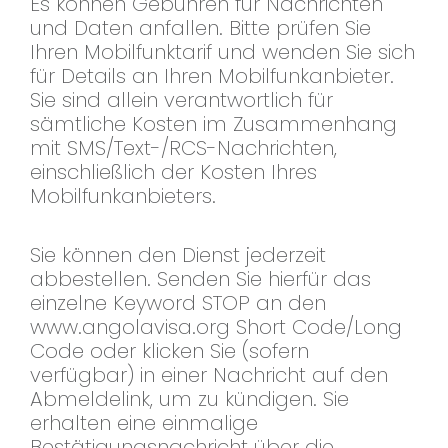
Es können Gebühren für Nachrichten
und Daten anfallen. Bitte prüfen Sie
Ihren Mobilfunktarif und wenden Sie sich
für Details an Ihren Mobilfunkanbieter.
Sie sind allein verantwortlich für
sämtliche Kosten im Zusammenhang
mit SMS/Text-/RCS-Nachrichten,
einschließlich der Kosten Ihres
Mobilfunkanbieters.
Sie können den Dienst jederzeit
abbestellen. Senden Sie hierfür das
einzelne Keyword STOP an den
www.angolavisa.org Short Code/Long
Code oder klicken Sie (sofern
verfügbar) in einer Nachricht auf den
Abmeldelink, um zu kündigen. Sie
erhalten eine einmalige
Bestätigungsnachricht über die