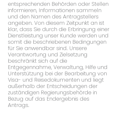
entsprechenden Behörden oder Stellen
informieren, Informationen sammeln
und den Namen des Antragstellers
angeben. Von diesem Zeitpunkt an ist
klar, dass Sie durch die Erbringung einer
Dienstleistung unser Kunde werden und
somit die beschriebenen Bedingungen
für Sie anwendbar sind. Unsere
Verantwortung und Zielsetzung
beschränkt sich auf die
Entgegennahme, Verwaltung, Hilfe und
Unterstützung bei der Bearbeitung von
Visa- und Reisedokumenten und liegt
außerhalb der Entscheidungen der
zuständigen Regierungsbehörde in
Bezug auf das Endergebnis des
Antrags.