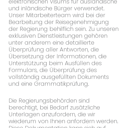
elektronischen Visums für ausländische
und inländische Bürger verwendet.
Unser Mitarbeiterteam wird bei der
Bearbeitung der Reisegenehmigung
der Regierung behilflich sein. Zu unseren
exklusiven Dienstleistungen gehören
unter anderem eine detaillierte
Überprüfung aller Antworten, die
Übersetzung der Informationen, die
Unterstützung beim Ausfüllen des
Formulars, die Überprüfung des
vollständig ausgefüllten Dokuments
und eine Grammatikprüfung.
Die Regierungsbehörden sind
berechtigt, bei Bedarf zusätzliche
Unterlagen anzufordern, die wir
wiederum von Ihnen anfordern werden.