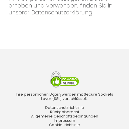
erheben und verwenden, finden Sie in
unserer Datenschutzerklärung.
Ihre persönlichen Daten werden mit Secure Sockets
Layer (SSL) verschlüsselt.
Datenschutzrichtlinie
Rückgaberecht
Allgemeine Geschäftsbedingungen
Impressum
Cookie-richtlinie