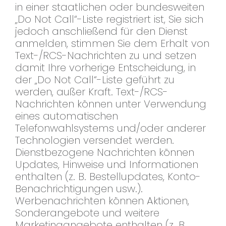
in einer staatlichen oder bundesweiten
„Do Not Call“-Liste registriert ist, Sie sich
jedoch anschließend für den Dienst
anmelden, stimmen Sie dem Erhalt von
Text-/RCS-Nachrichten zu und setzen
damit Ihre vorherige Entscheidung, in
der „Do Not Call“-Liste geführt zu
werden, außer Kraft. Text-/RCS-
Nachrichten können unter Verwendung
eines automatischen
Telefonwahlsystems und/oder anderer
Technologien versendet werden.
Dienstbezogene Nachrichten können
Updates, Hinweise und Informationen
enthalten (z. B. Bestellupdates, Konto-
Benachrichtigungen usw.).
Werbenachrichten können Aktionen,
Sonderangebote und weitere
Marketingangebote enthalten (z. B.