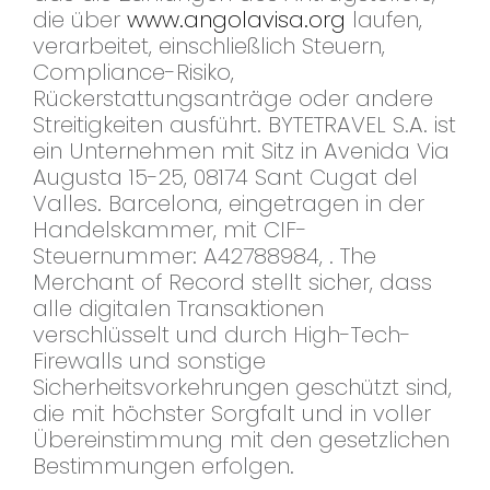
die über
www.angolavisa.org
laufen,
verarbeitet, einschließlich Steuern,
Compliance-Risiko,
Rückerstattungsanträge oder andere
Streitigkeiten ausführt. BYTETRAVEL S.A. ist
ein Unternehmen mit Sitz in Avenida Via
Augusta 15-25, 08174 Sant Cugat del
Valles. Barcelona, eingetragen in der
Handelskammer, mit CIF-
Steuernummer: A42788984, . The
Merchant of Record stellt sicher, dass
alle digitalen Transaktionen
verschlüsselt und durch High-Tech-
Firewalls und sonstige
Sicherheitsvorkehrungen geschützt sind,
die mit höchster Sorgfalt und in voller
Übereinstimmung mit den gesetzlichen
Bestimmungen erfolgen.