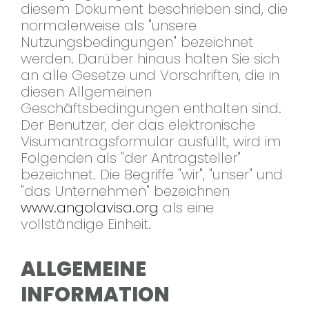
diesem Dokument beschrieben sind, die
normalerweise als "unsere
Nutzungsbedingungen" bezeichnet
werden. Darüber hinaus halten Sie sich
an alle Gesetze und Vorschriften, die in
diesen Allgemeinen
Geschäftsbedingungen enthalten sind.
Der Benutzer, der das elektronische
Visumantragsformular ausfüllt, wird im
Folgenden als "der Antragsteller"
bezeichnet. Die Begriffe "wir", "unser" und
"das Unternehmen" bezeichnen
www.angolavisa.org
als eine
vollständige Einheit.
ALLGEMEINE
INFORMATION