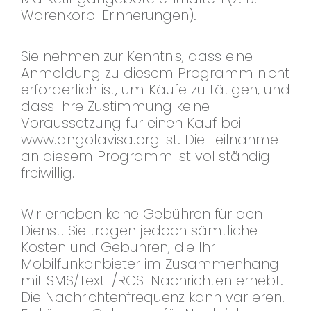
Warenkorb-Erinnerungen).
Sie nehmen zur Kenntnis, dass eine
Anmeldung zu diesem Programm nicht
erforderlich ist, um Käufe zu tätigen, und
dass Ihre Zustimmung keine
Voraussetzung für einen Kauf bei
www.angolavisa.org ist. Die Teilnahme
an diesem Programm ist vollständig
freiwillig.
Wir erheben keine Gebühren für den
Dienst. Sie tragen jedoch sämtliche
Kosten und Gebühren, die Ihr
Mobilfunkanbieter im Zusammenhang
mit SMS/Text-/RCS-Nachrichten erhebt.
Die Nachrichtenfrequenz kann variieren.