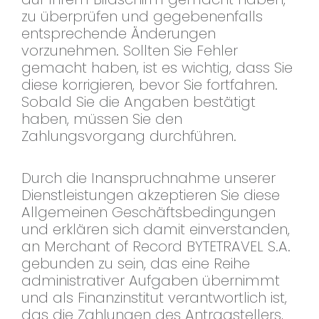
zu überprüfen und gegebenenfalls
entsprechende Änderungen
vorzunehmen. Sollten Sie Fehler
gemacht haben, ist es wichtig, dass Sie
diese korrigieren, bevor Sie fortfahren.
Sobald Sie die Angaben bestätigt
haben, müssen Sie den
Zahlungsvorgang durchführen.
Durch die Inanspruchnahme unserer
Dienstleistungen akzeptieren Sie diese
Allgemeinen Geschäftsbedingungen
und erklären sich damit einverstanden,
an Merchant of Record BYTETRAVEL S.A.
gebunden zu sein, das eine Reihe
administrativer Aufgaben übernimmt
und als Finanzinstitut verantwortlich ist,
das die Zahlungen des Antragstellers,