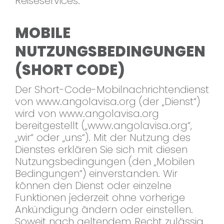
Reiseservices.
MOBILE
NUTZUNGSBEDINGUNGEN
(SHORT CODE)
Der Short-Code-Mobilnachrichtendienst
von www.angolavisa.org (der „Dienst“)
wird von www.angolavisa.org
bereitgestellt („www.angolavisa.org“,
„wir“ oder „uns“). Mit der Nutzung des
Dienstes erklären Sie sich mit diesen
Nutzungsbedingungen (den „Mobilen
Bedingungen“) einverstanden. Wir
können den Dienst oder einzelne
Funktionen jederzeit ohne vorherige
Ankündigung ändern oder einstellen.
Soweit nach geltendem Recht zulässig,