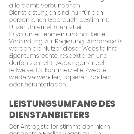
alle damit verbundenen
Dienstleistungen sind nur für den
persönlichen Gebrauch bestimmt.
Unser Unternehmen ist ein
Privatunternehmen und hat keine
Verbindung zur Regierung. Andererseits
werden die Nutzer dieser Website ihre
Eigentumsrechte respektieren und
dürfen sie nicht, weder ganz noch
teilweise, für kommerzielle Zwecke
wiederverwenden, kopieren, ändern
oder herunterladen.
LEISTUNGSUMFANG DES
DIENSTANBIETERS
Der Antragsteller stimmt den hierin
genannten Bedingungen zu. Die