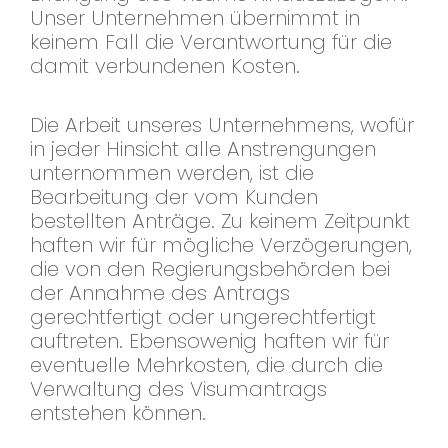
Unser Unternehmen übernimmt in
keinem Fall die Verantwortung für die
damit verbundenen Kosten.
Die Arbeit unseres Unternehmens, wofür
in jeder Hinsicht alle Anstrengungen
unternommen werden, ist die
Bearbeitung der vom Kunden
bestellten Anträge. Zu keinem Zeitpunkt
haften wir für mögliche Verzögerungen,
die von den Regierungsbehörden bei
der Annahme des Antrags
gerechtfertigt oder ungerechtfertigt
auftreten. Ebensowenig haften wir für
eventuelle Mehrkosten, die durch die
Verwaltung des Visumantrags
entstehen können.