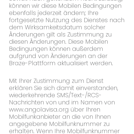
können wir diese Mobilen Bedingungen
ebenfalls jederzeit ändern; Ihre
fortgesetzte Nutzung des Dienstes nach
dem Wirksamkeitsdatum solcher
Änderungen gilt als Zustimmung zu
diesen Änderungen. Diese Mobilen
Bedingungen können außerdem
aufgrund von Änderungen an der
Braze-Plattform aktualisiert werden.
Mit Ihrer Zustimmung zum Dienst
erklären Sie sich damit einverstanden,
wiederkehrende SMS/Text-/RCS-
Nachrichten von und im Namen von
www.angolavisa.org über Ihren
Mobilfunkanbieter an die von Ihnen
angegebene Mobilfunknummer zu
erhalten. Wenn Ihre Mobilfunknummer