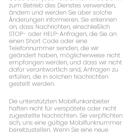
zum Betrieb des Dienstes verwenden,
ändern und werden Sie über solche
Änderungen informieren. Sie erkennen
an, dass Nachrichten, einschließlich
STOP- oder HELP-Anfragen, die Sie an
einen Short Code oder eine
Telefonnummer senden, die wir
geändert haben, möglicherweise nicht
empfangen werden, und dass wir nicht
dafür verantwortlich sind, Anfragen zu
erfüllen, die in solchen Nachrichten
gestellt werden.
Die unterstützten Mobilfunkanbieter
haften nicht für verspätete oder nicht
zugestellte Nachrichten. Sie verpflichten
sich, uns eine gültige Mobilfunknummer
bereitzustellen. Wenn Sie eine neue