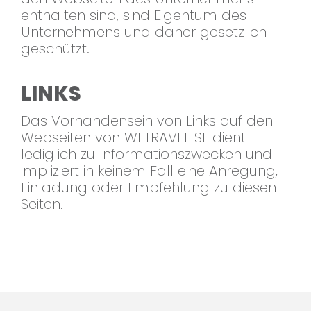
enthalten sind, sind Eigentum des
Unternehmens und daher gesetzlich
geschützt.
LINKS
Das Vorhandensein von Links auf den
Webseiten von WETRAVEL SL dient
lediglich zu Informationszwecken und
impliziert in keinem Fall eine Anregung,
Einladung oder Empfehlung zu diesen
Seiten.