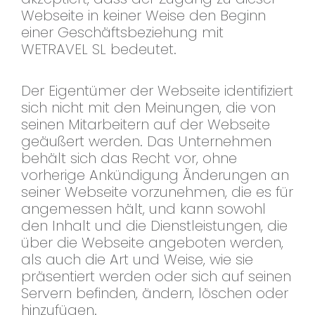
Webseite in keiner Weise den Beginn
einer Geschäftsbeziehung mit
WETRAVEL SL bedeutet.
Der Eigentümer der Webseite identifiziert
sich nicht mit den Meinungen, die von
seinen Mitarbeitern auf der Webseite
geäußert werden. Das Unternehmen
behält sich das Recht vor, ohne
vorherige Ankündigung Änderungen an
seiner Webseite vorzunehmen, die es für
angemessen hält, und kann sowohl
den Inhalt und die Dienstleistungen, die
über die Webseite angeboten werden,
als auch die Art und Weise, wie sie
präsentiert werden oder sich auf seinen
Servern befinden, ändern, löschen oder
hinzufügen.