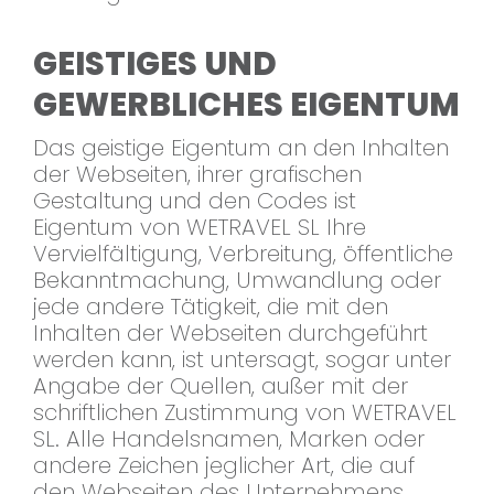
GEISTIGES UND
GEWERBLICHES EIGENTUM
Das geistige Eigentum an den Inhalten
der Webseiten, ihrer grafischen
Gestaltung und den Codes ist
Eigentum von WETRAVEL SL Ihre
Vervielfältigung, Verbreitung, öffentliche
Bekanntmachung, Umwandlung oder
jede andere Tätigkeit, die mit den
Inhalten der Webseiten durchgeführt
werden kann, ist untersagt, sogar unter
Angabe der Quellen, außer mit der
schriftlichen Zustimmung von WETRAVEL
SL. Alle Handelsnamen, Marken oder
andere Zeichen jeglicher Art, die auf
den Webseiten des Unternehmens