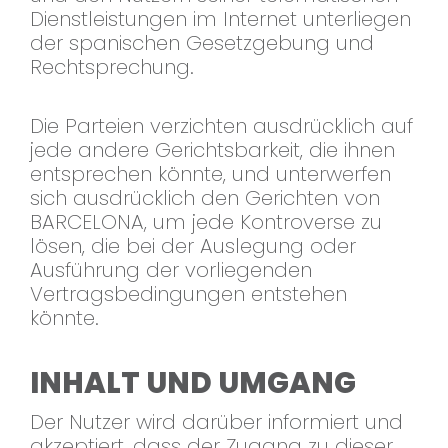
Dienstleistungen im Internet unterliegen
der spanischen Gesetzgebung und
Rechtsprechung.
Die Parteien verzichten ausdrücklich auf
jede andere Gerichtsbarkeit, die ihnen
entsprechen könnte, und unterwerfen
sich ausdrücklich den Gerichten von
BARCELONA, um jede Kontroverse zu
lösen, die bei der Auslegung oder
Ausführung der vorliegenden
Vertragsbedingungen entstehen
könnte.
INHALT UND UMGANG
Der Nutzer wird darüber informiert und
akzeptiert, dass der Zugang zu dieser