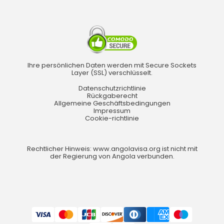
Ihre persönlichen Daten werden mit Secure Sockets
Layer (SSL) verschlüsselt.
Datenschutzrichtlinie
Rückgaberecht
Allgemeine Geschäftsbedingungen
Impressum
Cookie-richtlinie
Rechtlicher Hinweis: www.angolavisa.org ist nicht mit
der Regierung von Angola verbunden.